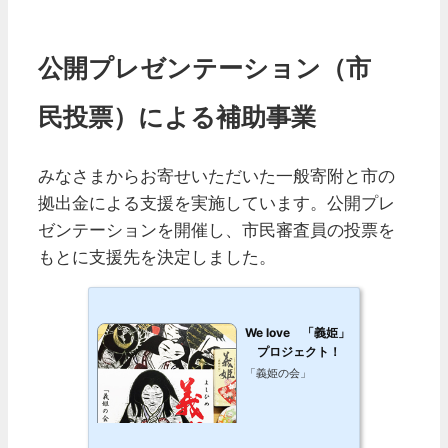
公開プレゼンテーション（市
民投票）による補助事業
みなさまからお寄せいただいた一般寄附と市の
拠出金による支援を実施しています。公開プレ
ゼンテーションを開催し、市民審査員の投票を
もとに支援先を決定しました。
We love 「義姫」
プロジェクト！
「義姫の会」