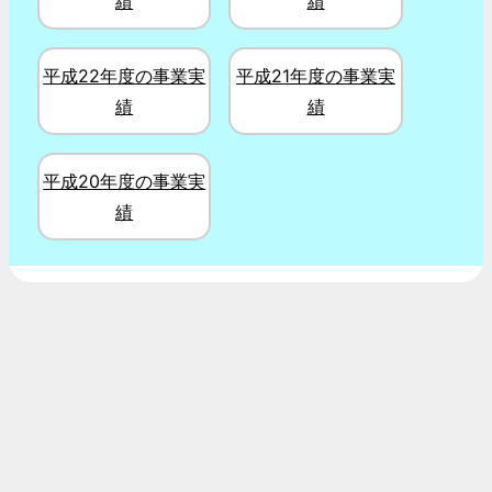
績
績
平成22年度の事業実
平成21年度の事業実
績
績
平成20年度の事業実
績