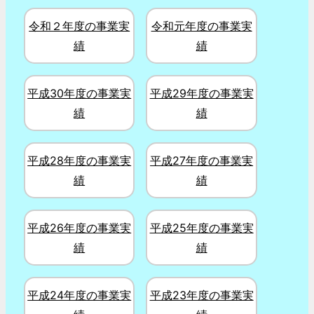
令和２年度の事業実
令和元年度の事業実
績
績
平成30年度の事業実
平成29年度の事業実
績
績
平成28年度の事業実
平成27年度の事業実
績
績
平成26年度の事業実
平成25年度の事業実
績
績
平成24年度の事業実
平成23年度の事業実