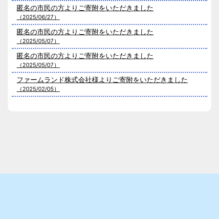
匿名の市民の方よりご寄附をいただきました
（2025/06/27）
匿名の市民の方よりご寄附をいただきました
（2025/05/07）
匿名の市民の方よりご寄附をいただきました
（2025/05/07）
ファームランド株式会社様よりご寄附をいただきました
（2025/02/05）