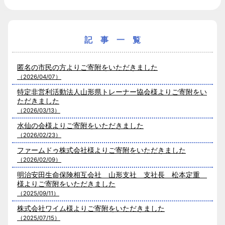
記 事 一 覧
匿名の市民の方よりご寄附をいただきました
（2026/04/07）
特定非営利活動法人山形県トレーナー協会様よりご寄附をい
ただきました
（2026/03/13）
水仙の会様よりご寄附をいただきました
（2026/02/23）
ファームドゥ株式会社様よりご寄附をいただきました
（2026/02/09）
明治安田生命保険相互会社 山形支社 支社長 松本定重
様よりご寄附をいただきました
（2025/09/11）
株式会社ワイム様よりご寄附をいただきました
（2025/07/15）