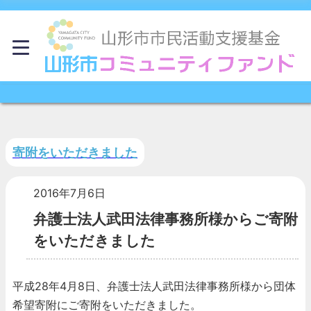
寄附をいただきました
2016年7月6日
弁護士法人武田法律事務所様からご寄附
をいただきました
平成28年4月8日、弁護士法人武田法律事務所様から団体
希望寄附にご寄附をいただきました。