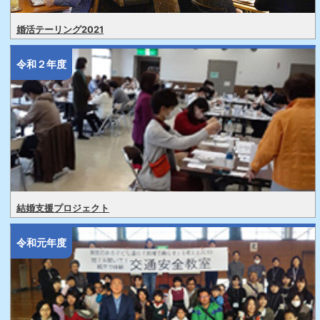
婚活テーリング2021
令和２年度
結婚支援プロジェクト
令和元年度