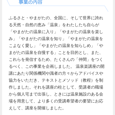
ふるさと・やまがたの、全国に、そして世界に誇れ
る天然・自然の恵み「温泉」をわたしたち自らが
「やまがたの温泉に入り」「やまがたの温泉を楽し
み」「やまがたの温泉を知り」「やまがたの温泉を
こよなく愛し」「やまがたの温泉を知らしめ」「や
まがたの温泉を自慢する」ことを目的とし、また、
これらを発信するため、たくさんの「仲間」をつく
るべく、この事業を企画しました。
温泉楽講座の開
講にあたり関係機関や識者の方々からアドバイスや
協力をいただき、テキストとメソッド（教程）を制
作しました。それを講座の柱として、受講者の職場
から個人宅まで出張し、ときには温泉施設のある会
場を用意して、より多くの受講希望者の要望にお応
えして、講座を開催しました。