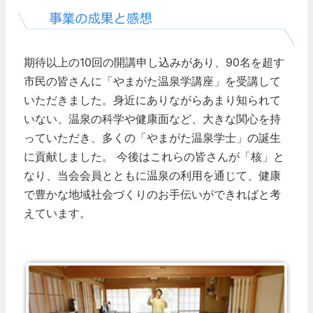
期待以上の10回の開講申し込みがあり、90名を超す
市民の皆さんに「やまがた温泉学講座」を受講して
いただきました。身近にありながらあまり知られて
いない、温泉の科学や健康面など、大きな関心を持
っていただき、多くの「やまがた温泉学士」の誕生
に貢献しました。
今後はこれらの皆さんが「核」と
なり、当会会員とともに温泉の利用を通じて、健康
で豊かな地域社会づくりのお手伝いができればと考
えています。