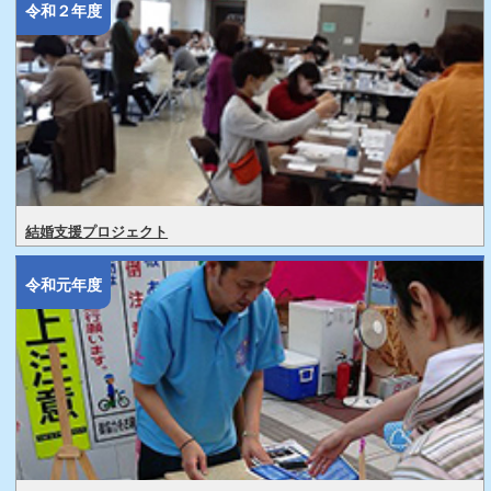
令和２年度
結婚支援プロジェクト
令和元年度