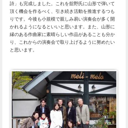
詩」も完成しました。これを舘野氏に山形で弾いて
頂く機会を作るべく、引き続き活動を推進するつも
りです。今後も小規模で親しみ易い演奏会が多く開
かれるようになるといいと思います。また、山形に
縁のある作曲家に素晴らしい作品があることも分か
り、これからの演奏会で取り上げるように努めたい
と思います。