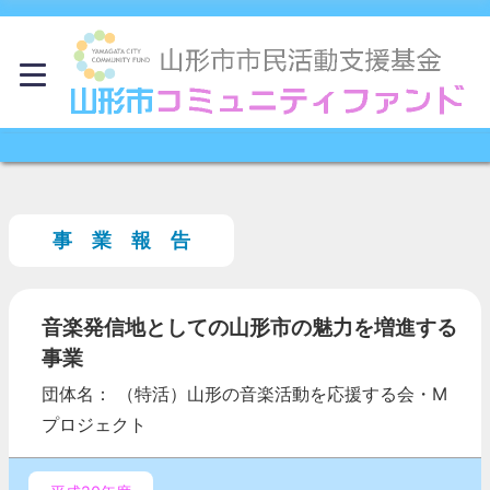
事 業 報 告
音楽発信地としての山形市の魅力を増進する
事業
団体名： （特活）山形の音楽活動を応援する会・M
プロジェクト