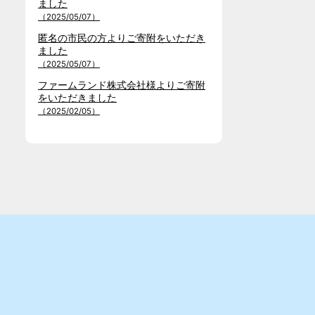
ました
（2025/05/07）
匿名の市民の方よりご寄附をいただき
ました
（2025/05/07）
ファームランド株式会社様よりご寄附
をいただきました
（2025/02/05）