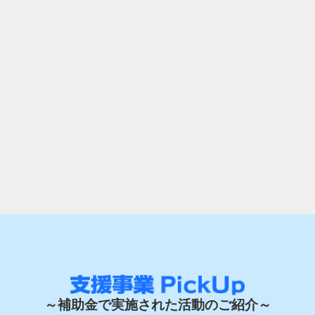
～補助金で実施された活動のご紹介～