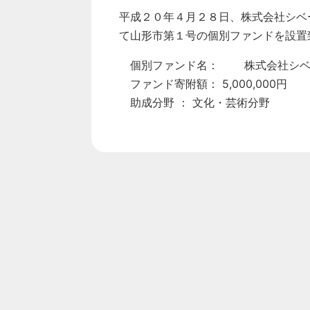
平成２０年４月２８日、株式会社シベ
て山形市第１号の個別ファンドを設置
個別ファンド名： 株式会社シベー
ファンド寄附額： 5,000,000円
助成分野 ： 文化・芸術分野