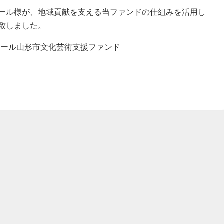
ール様が、地域貢献を支える当ファンドの仕組みを活用し
致しました。
ル山形市文化芸術支援ファンド