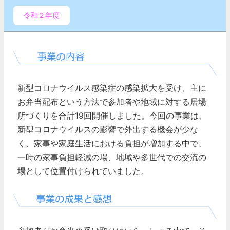
令和２年度
新型コロナウイルス感染症の感染拡大を受け、主に
お弁当配布という方法で参加者や地域に対する居場
所づくりを合計19回開催しました。今回の事業は、
新型コロナウイルスの影響で外出する機会が少な
く、家事や家庭生活における負担が増加する中で、
一時の家事負担軽減の場、地域や多世代での交流の
場として位置付けられていました。