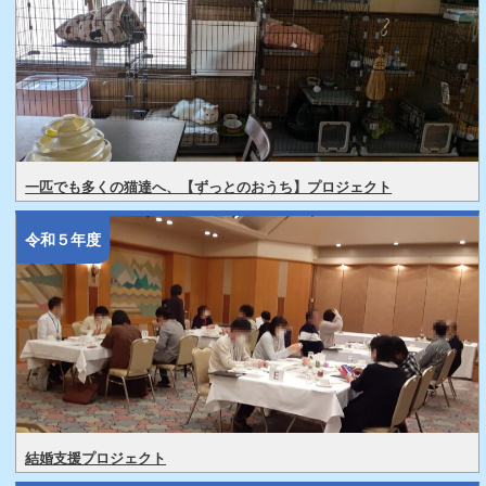
一匹でも多くの猫達へ、【ずっとのおうち】プロジェクト
令和５年度
結婚支援プロジェクト