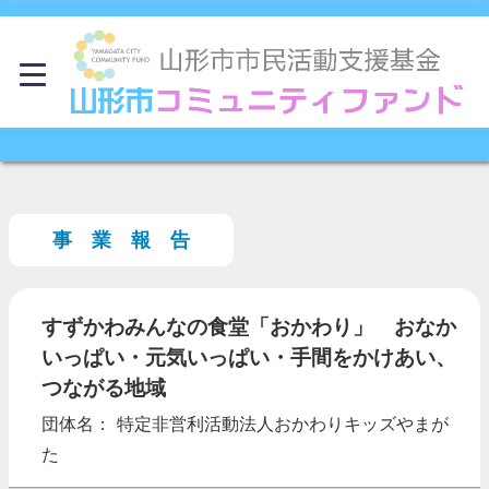
事 業 報 告
すずかわみんなの食堂「おかわり」 おなか
いっぱい・元気いっぱい・手間をかけあい、
つながる地域
団体名： 特定非営利活動法人おかわりキッズやまが
た