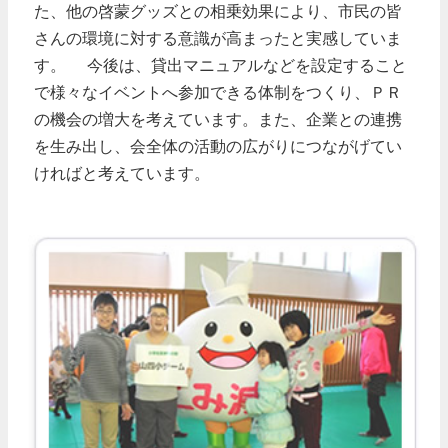
た、他の啓蒙グッズとの相乗効果により、市民の皆
さんの環境に対する意識が高まったと実感していま
す。
今後は、貸出マニュアルなどを設定すること
で様々なイベントへ参加できる体制をつくり、ＰＲ
の機会の増大を考えています。また、企業との連携
を生み出し、会全体の活動の広がりにつながげてい
ければと考えています。