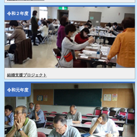
令和２年度
結婚支援プロジェクト
令和元年度