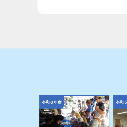
令和６年度
令和