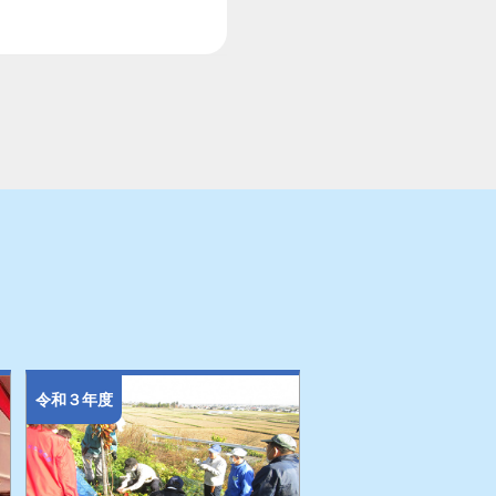
令和３年度