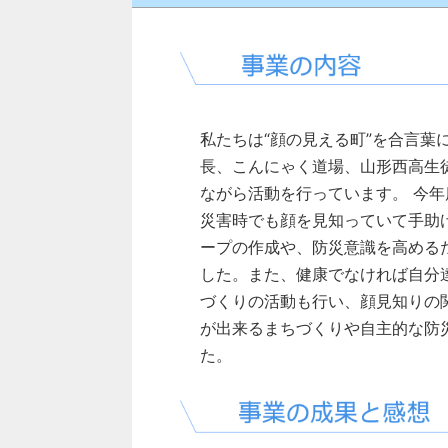
私たちは“顔の見える町”を合言葉
長、こんにゃく道場、山形西高生
ながら活動を行っています。
今年
災害時でも顔を見知っていて手助
ープの作成や、防災意識を高める
した。また、健康でなければ自分
づくりの活動も行い、顔見知りの
が出来るまちづくりや自主的な防
た。