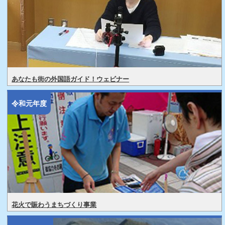
あなたも街の外国語ガイド！ウェビナー
令和元年度
花火で賑わうまちづくり事業