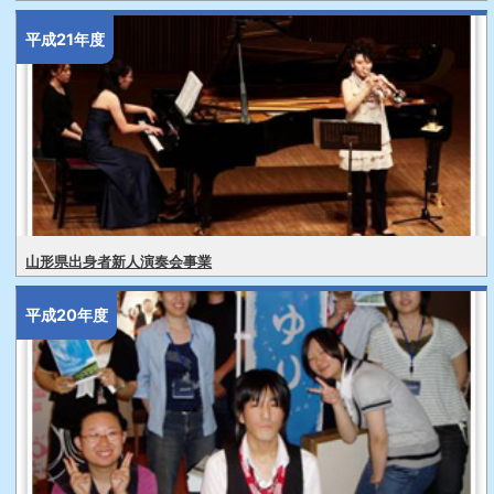
平成21年度
山形県出身者新人演奏会事業
平成20年度