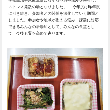
学校生活や家庭生活に対する不満や悩みを共有し、
ストレス発散の場となりました。 今年度は昨年度
に引き続き、参加者との関係を深化していく期間と
しました。参加者や地域が抱える悩み、課題に対応
できるみんなの居場所として、みんなの食堂とし
て、今後も質を高めて参ります。