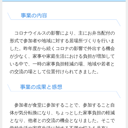
コロナウイルスの影響により、主にお弁当配付の
形式で参加者や地域に対する居場所づくりを行いま
した。昨年度から続くコロナの影響で外出する機会
が少なく、家事や家庭生活における負担が増加して
いる中で、一時の家事負担軽減の場、地域や若者と
の交流の場として位置付けられてきました。
参加者が食堂に参加することで、参加すること自
体が気分転換になり、ちょっとした家事負担の軽減
となり、他者との交流の機会となりました。そこで