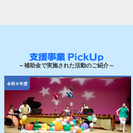
～補助金で実施された活動のご紹介～
令和６年度