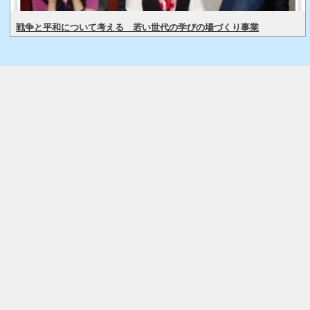
戦争と平和について考える 若い世代の学びの場づくり事業
サイトについて
サイトマップ
プライバシーポリシー
|
|
|