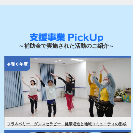
～補助金で実施された活動のご紹介～
令和６年度
フラ＆ベリー ダンスセラピー 健康増進と地域コミュニティの形成