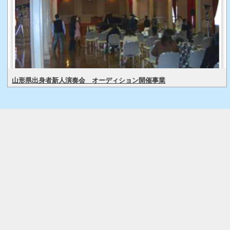
山形県出身者新人演奏会 オーディション開催事業