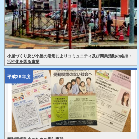
小屋づくり及び小屋の活用によりコミュニティ及び商業活動の維持・
活性化を図る事業
平成26年度