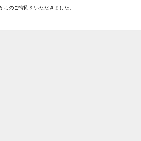
からのご寄附をいただきました。