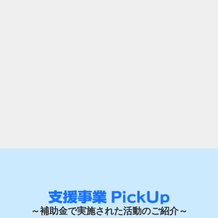
～補助金で実施された活動のご紹介～