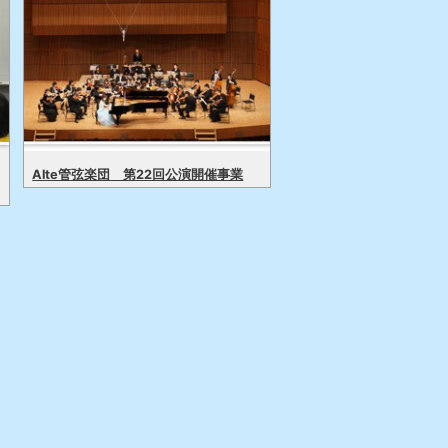
Alte管弦楽団 第22回公演開催事業