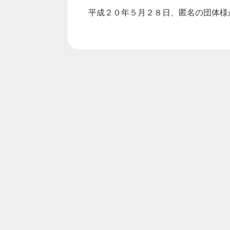
平成２０年５月２８日、匿名の団体様