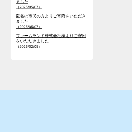
ました
（2025/05/07）
匿名の市民の方よりご寄附をいただき
ました
（2025/05/07）
ファームランド株式会社様よりご寄附
をいただきました
（2025/02/05）