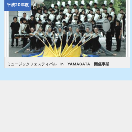
平成20年度
ミュージックフェスティバル in YAMAGATA 開催事業