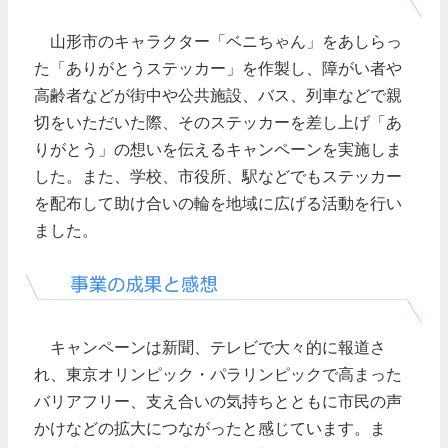
山形市のキャラクター「ベニちゃん」をあしらっ
た「ありがとうステッカー」を作製し、障がい者や
高齢者などが街中や公共施設、バス、列車などで親
切をいただいた際、そのステッカーを差し上げ「あ
りがとう」の想いを伝えるキャンペーンを実施しま
した。また、学校、市役所、駅などでもステッカー
を配布して助け合いの輪を地域に広げる活動を行い
ました。
キャンペーンは新聞、テレビで大々的に報道さ
れ、東京オリンピック・パラリンピックで高まった
バリアフリー、支え合いの気持ちとともに市民の声
かけなどの拡大につながったと感じています。ま