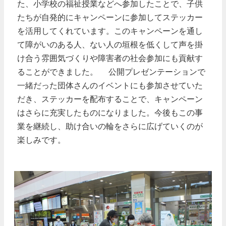
た、小学校の福祉授業などへ参加したことで、子供
たちが自発的にキャンペーンに参加してステッカー
を活用してくれています。このキャンペーンを通し
て障がいのある人、ない人の垣根を低くして声を掛
け合う雰囲気づくりや障害者の社会参加にも貢献す
ることができました。 公開プレゼンテーションで
一緒だった団体さんのイベントにも参加させていた
だき、ステッカーを配布することで、キャンペーン
はさらに充実したものになりました。今後もこの事
業を継続し、助け合いの輪をさらに広げていくのが
楽しみです。