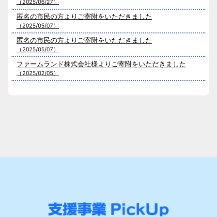
（2025/06/27）
匿名の市民の方よりご寄附をいただきました
（2025/05/07）
匿名の市民の方よりご寄附をいただきました
（2025/05/07）
ファームランド株式会社様よりご寄附をいただきました
（2025/02/05）