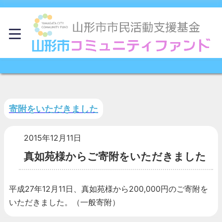
寄附をいただきました
2015年12月11日
真如苑様からご寄附をいただきました
平成27年12月11日、真如苑様から200,000円のご寄附を
いただきました。（一般寄附）