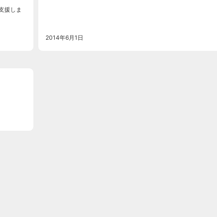
支援しま
2014年6月1日